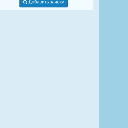
Добавить заявку