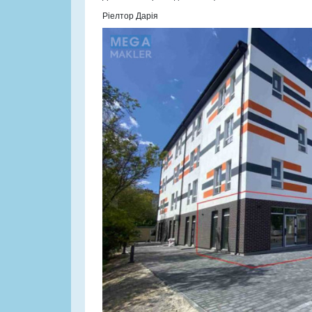
Ріелтор Дарія