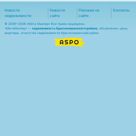
Новости
Новости
Реклама на
Контакты
недвижимости
сайта
сайте
© 2009—2026 «Мега Маклер» Все права защищены.
«
МегаМаклер
» —
недвижимость Краснолиманского района
, объявления, цены,
квартиры, агентства недвижимости Краснолиманский район