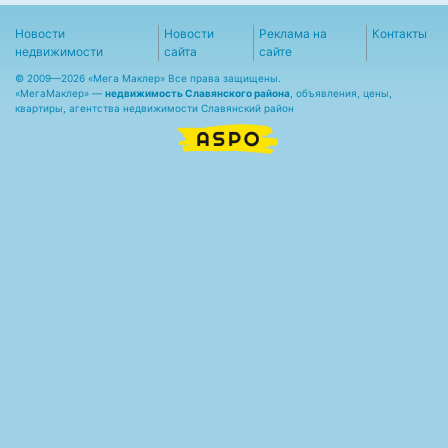
Новости
Новости
Реклама на
Контакты
недвижимости
сайта
сайте
© 2009—2026 «Мега Маклер» Все права защищены.
«
МегаМаклер
» —
недвижимость Славянского района
, объявления, цены,
квартиры, агентства недвижимости Славянский район