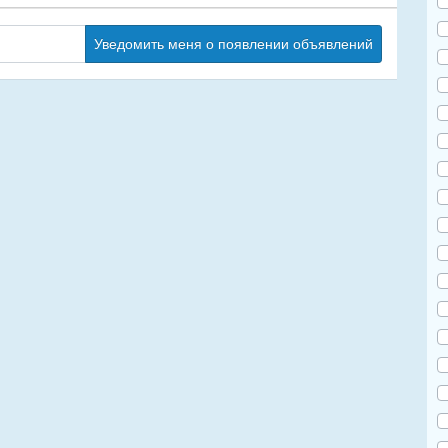
Уведомить меня о появлении объявлений