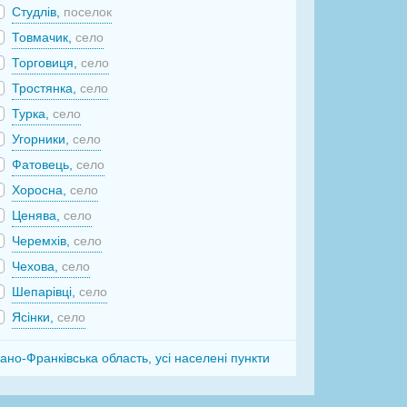
Студлів,
поселок
Товмачик,
село
Торговиця,
село
Тростянка,
село
Турка,
село
Угорники,
село
Фатовець,
село
Хоросна,
село
Ценява,
село
Черемхів,
село
Чехова,
село
Шепарівці,
село
Ясінки,
село
вано-Франківська область, усі населені пункти