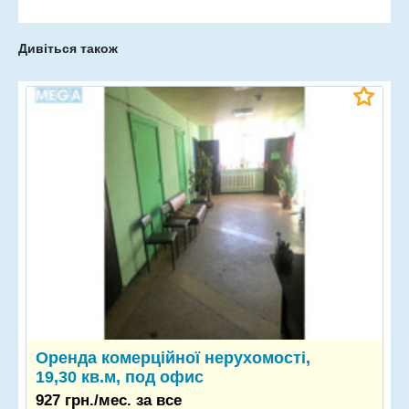
Дивіться також
Оренда комерційної нерухомості,
19,30 кв.м, под офис
927 грн./мес. за все