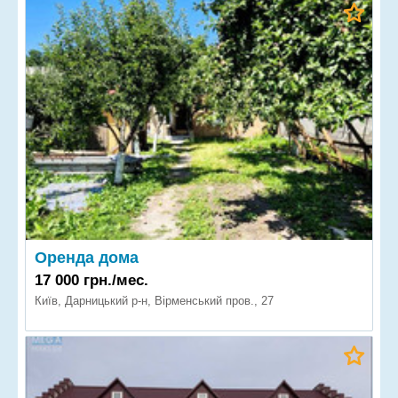
Оренда дома
17 000 грн./мес.
Київ, Дарницький р-н, Вірменський пров., 27