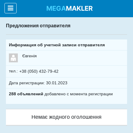
MEGA
MAKLER
Предложения отправителя
Информация об учетной записи отправителя
Євгенія
тел.:
+38 (050) 432‑79‑42
Дата регистрации: 30.01.2023
288 объявлений
добавлено с момента регистрации
Немає жодного оголошення