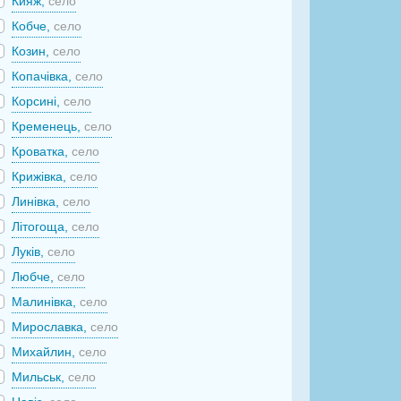
Кияж,
село
Кобче,
село
Козин,
село
Копачівка,
село
Корсині,
село
Кременець,
село
Кроватка,
село
Крижівка,
село
Линівка,
село
Літогоща,
село
Луків,
село
Любче,
село
Малинівка,
село
Мирославка,
село
Михайлин,
село
Мильськ,
село