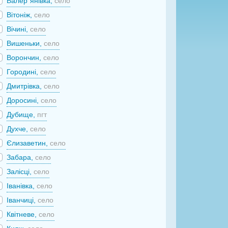
Валер`янівка,
село
Вітоніж,
село
Вічині,
село
Вишеньки,
село
Ворончин,
село
Городині,
село
Дмитрівка,
село
Доросині,
село
Дубище,
пгт
Духче,
село
Єлизаветин,
село
Забара,
село
Залісці,
село
Іванівка,
село
Іванчиці,
село
Квітневе,
село