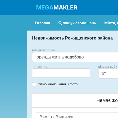
MEGA
MAKLER
Головна
пошук оголошень
Міста, 
Недвижимость Рожищенского района
швидкий пошук
тип житла
ціна на добу
тільки оголошення з фото
Немає жо