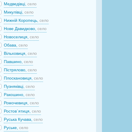
Медведівці,
село
Микулівці,
село
Нижній Коропець,
село
Нове Давидково,
село
Новоселиця,
село
Обава,
село
Вільховиця,
село
Павшино,
село
Пістрялово,
село
Плоскановиця,
село
Пузняківці,
село
Ракошино,
село
Ромочевиця,
село
Ростов`ятиця,
село
Руська Кучава,
село
Руське,
село