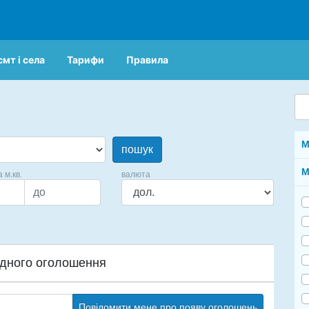
смт і села
Тарифи
Правила
М
пошук
М
а м.кв.
валюта
дного оголошення
Повідомити мене про появу оголошень