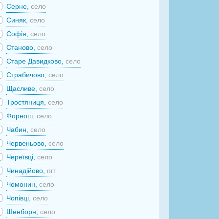
Серне,
село
Синяк,
село
Софія,
село
Станово,
село
Старе Давидково,
село
Страбичово,
село
Щасливе,
село
Тростяниця,
село
Форнош,
село
Чабин,
село
Червеньово,
село
Череївці,
село
Чинадійово,
пгт
Чомонин,
село
Чопівці,
село
Шенборн,
село