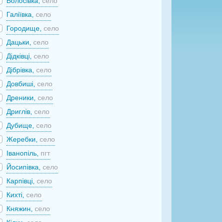
Волосівка,
село
Галіївка,
село
Городище,
село
Дацьки,
село
Дідківці,
село
Дібрівка,
село
Довбиші,
село
Дреники,
село
Дриглів,
село
Дубище,
село
Жеребки,
село
Іванопіль,
пгт
Йосипівка,
село
Карпівці,
село
Кихті,
село
Княжин,
село