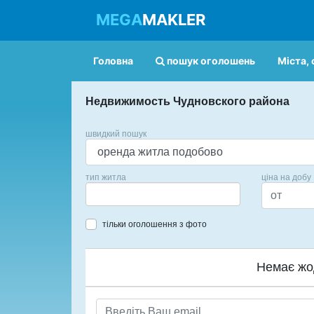
MEGA
MAKLER
Головна
пошук оголошень
Міста, 
Недвижимость Чудновского района
швидкий пошук
тип житла
ціна на добу
тільки оголошення з фото
Немає жо