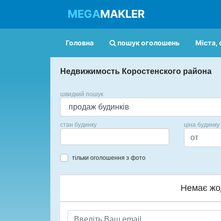
MEGA
MAKLER
Головна
пошук оголошень
Міста, 
Недвижимость Коростенского района
швидкий пошук
стан будинку
ціна будинку
тільки оголошення з фото
Немає жо