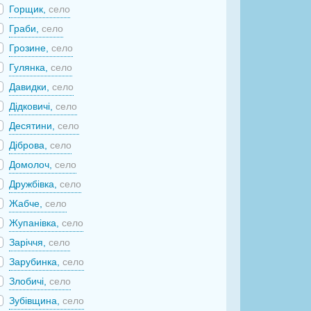
Горщик,
село
Граби,
село
Грозине,
село
Гулянка,
село
Давидки,
село
Дідковичі,
село
Десятини,
село
Діброва,
село
Домолоч,
село
Дружбівка,
село
Жабче,
село
Жупанівка,
село
Заріччя,
село
Зарубинка,
село
Злобичі,
село
Зубівщина,
село