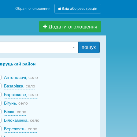
Обрані оголошення
Вхід або реєстрація
Додати оголошення
пошук
вруцький район
Антоновичі,
село
Базарівка,
село
Барвінкове,
село
Бігунь,
село
Білка,
село
Білокамінка,
село
Бережесть,
село