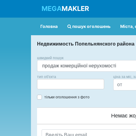
MEGA
MAKLER
Головна
пошук оголошень
Міста, 
Недвижимость Попельнянского района
швидкий пошук
тип об'єкта
ціна за міс, з
тільки оголошення з фото
Немає жо