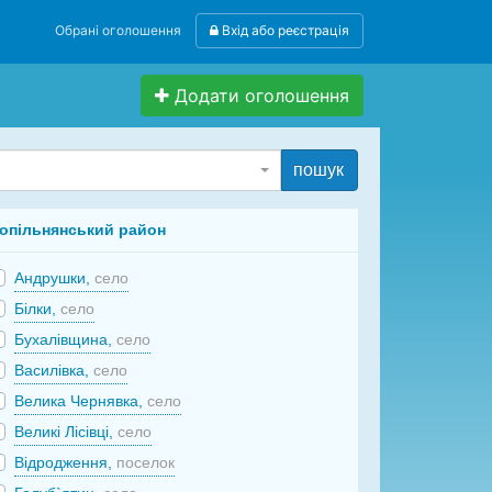
Обрані оголошення
Вхід або реєстрація
Додати оголошення
пошук
опільнянський район
Андрушки,
село
Білки,
село
Бухалівщина,
село
Василівка,
село
Велика Чернявка,
село
Великі Лісівці,
село
Відродження,
поселок