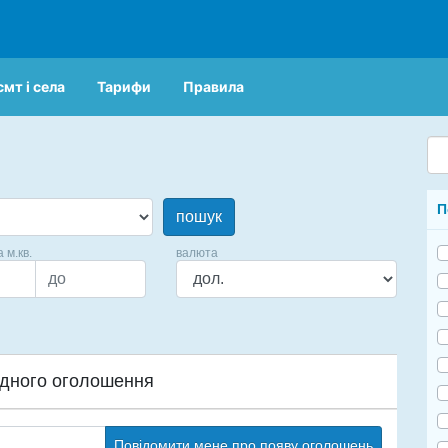
смт і села
Тарифи
Правила
П
пошук
а м.кв.
валюта
дного оголошення
Повідомити мене про появу оголошень