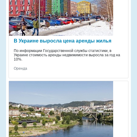
В Украине выросла цена аренды жилья
По информации Государственной службы статистики, в
Украине стоимость аренды недвижимости выросла за год на
10%.
Оренда