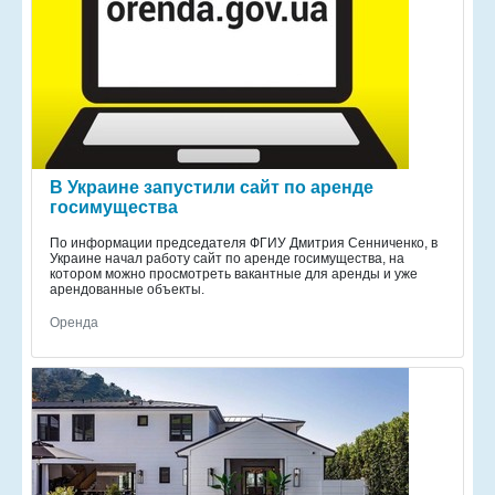
В Украине запустили сайт по аренде
госимущества
По информации председателя ФГИУ Дмитрия Сенниченко, в
Украине начал работу сайт по аренде госимущества, на
котором можно просмотреть вакантные для аренды и уже
арендованные объекты.
Оренда