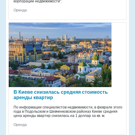
корпорации недвижимости".
Оренда
В Киеве снизилась средняя стоимость
аренды квартир
По информации специалистов недвижимости, в феврале этого
года в Подольском и Шевченковском районах Киеве средняя
цена аренды квартир снизилась на 1 доллар за кв. м.
Оренда