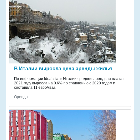
В Италии выросла цена аренды жилья
По информации Idealista, в Италии средняя арендная плата в
2021 году выросла на 0.6% по сравнению с 2020 годом и
составила 11 евро/кв.м.
Оренда