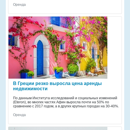
Оренда
В Греции резко выросла цена аренды
недвижимости
По данным Института исследований и социальных изменений
(Eteron), во многих частях Афин выросла почти на 50% по
сравнению с 2017 годом, а в других крупных городах на 30-40%.
Оренда