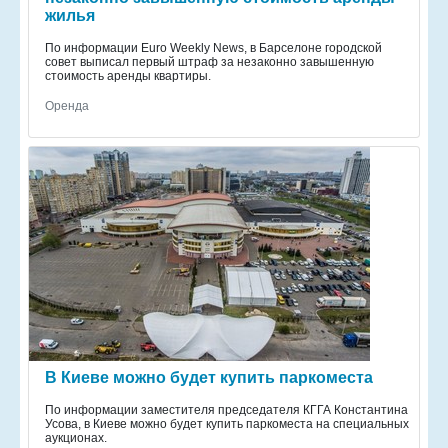
жилья
По информации Euro Weekly News, в Барселоне городской
совет выписал первый штраф за незаконно завышенную
стоимость аренды квартиры.
Оренда
В Киеве можно будет купить паркоместа
По информации заместителя председателя КГГА Константина
Усова, в Киеве можно будет купить паркоместа на специальных
аукционах.