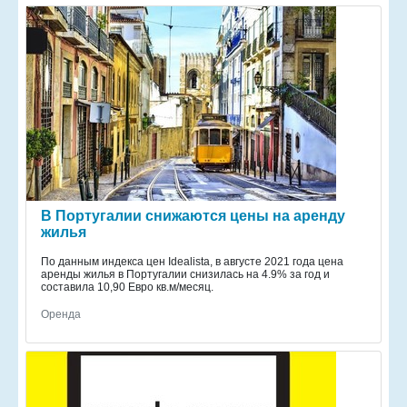
В Португалии снижаются цены на аренду
жилья
По данным индекса цен Idealista, в августе 2021 года цена
аренды жилья в Португалии снизилась на 4.9% за год и
составила 10,90 Евро кв.м/месяц.
Оренда