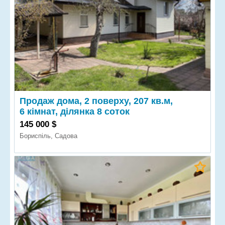
Продаж дома, 2 поверху, 207 кв.м,
6 кімнат, ділянка 8 соток
145 000 $
Бориспіль, Садова