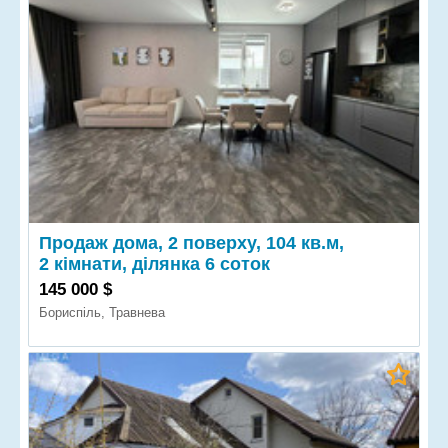
Продаж дома, 2 поверху, 104 кв.м,
2 кімнати, ділянка 6 соток
145 000 $
Бориспіль, Травнева