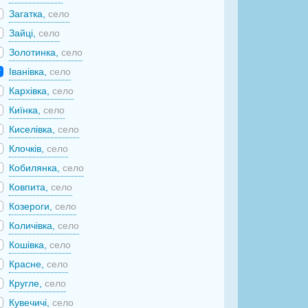
Загатка,
село
Зайці,
село
Золотинка,
село
Іванівка,
село
Кархівка,
село
Киїнка,
село
Киселівка,
село
Клочків,
село
Кобилянка,
село
Ковпита,
село
Козероги,
село
Количівка,
село
Кошівка,
село
Красне,
село
Кругле,
село
Кувечичі,
село