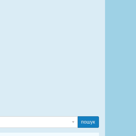
пошук