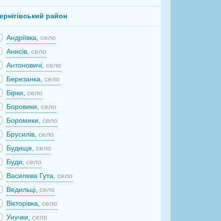
ернігівський район
Андріївка,
село
Анисів,
село
Антоновичі,
село
Березанка,
село
Бірки,
село
Боровики,
село
Боромики,
село
Брусилів,
село
Будище,
село
Буди,
село
Василева Гута,
село
Ведильці,
село
Вікторівка,
село
Унучки,
село