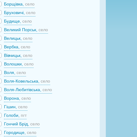
Борщівка,
село
Бруховичі,
село
Будище,
село
Великий Порськ,
село
Велицьк,
село
Вербка,
село
Вівчицьк,
село
Волошки,
село
Воля,
село
Воля-Ковельська,
село
Воля-Любитівська,
село
Ворона,
село
Гішин,
село
Голоби,
пгт
Гончий Брід,
село
Городище,
село