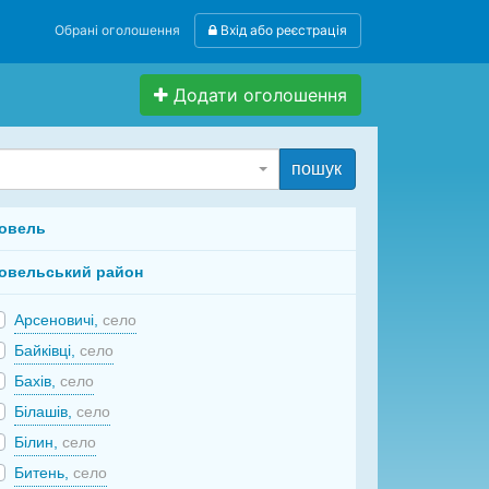
Обрані оголошення
Вхід або реєстрація
Додати оголошення
пошук
овель
овельський район
Арсеновичі,
село
Байківці,
село
Бахів,
село
Білашів,
село
Білин,
село
Битень,
село