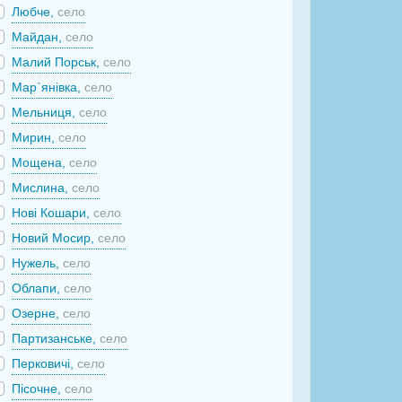
Любче,
село
Майдан,
село
Малий Порськ,
село
Мар`янівка,
село
Мельниця,
село
Мирин,
село
Мощена,
село
Мислина,
село
Нові Кошари,
село
Новий Мосир,
село
Нужель,
село
Облапи,
село
Озерне,
село
Партизанське,
село
Перковичі,
село
Пісочне,
село