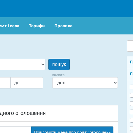
смт і села
Тарифи
Правила
Л
пошук
Л
валюта
дного оголошення
Повідомити мене про появу оголошень