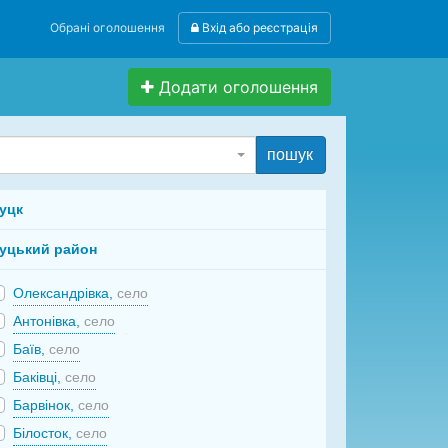
Обрані оголошення
Вхід або реєстрація
Додати оголошення
пошук
уцк
уцький район
Олександрівка,
село
Антонівка,
село
Баїв,
село
Баківці,
село
Барвінок,
село
Білосток,
село