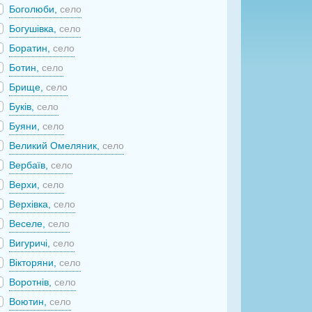
Боголюби,
село
Богушівка,
село
Боратин,
село
Ботин,
село
Брище,
село
Буків,
село
Буяни,
село
Великий Омеляник,
село
Вербаїв,
село
Верхи,
село
Верхівка,
село
Веселе,
село
Вигуричі,
село
Вікторяни,
село
Воротнів,
село
Воютин,
село