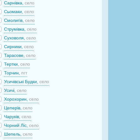
Сарнівка,
село
Сьомаки,
село
Смолигів,
село
Струмівка,
село
Суховоля,
село
Сирники,
село
Тарасове,
село
Тертки,
село
Торчин,
пгт
Усичівські Будки,
село
Усичі,
село
Хорохорин,
село
Цеперів,
село
Чаруків,
село
Чорний Ліс,
село
Шепель,
село