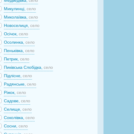
Медведівка,
село
Микулинці,
село
Миколаївка,
село
Новоселиця,
село
Осічок,
село
Осолинка,
село
Пеньківка,
село
Петрик,
село
Пиківська Слобідка,
село
Підлісне,
село
Радянське,
село
Ріжок,
село
Садове,
село
Селище,
село
Соколівка,
село
Сосни,
село