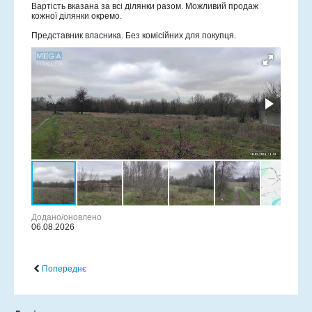
Вартість вказана за всі ділянки разом. Можливий продаж
кожної ділянки окремо.
Представник власника. Без комісійних для покупця.
Додано/оновлено
06.08.2026
Попереднє