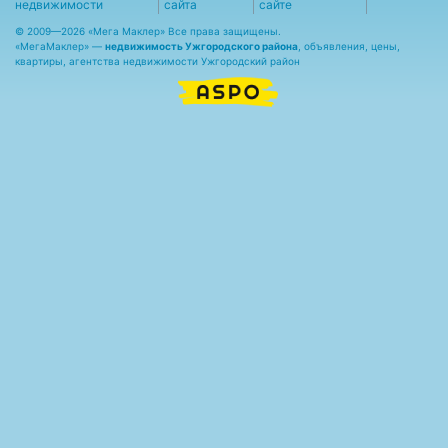
недвижимости
сайта
сайте
© 2009—2026 «Мега Маклер» Все права защищены.
«
МегаМаклер
» —
недвижимость Ужгородского района
, объявления, цены,
квартиры, агентства недвижимости Ужгородский район