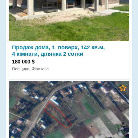
Продаж дома, 1 поверх, 142 кв.м,
4 кімнати, ділянка 2 сотки
180 000 $
Осещина, Фіалкова