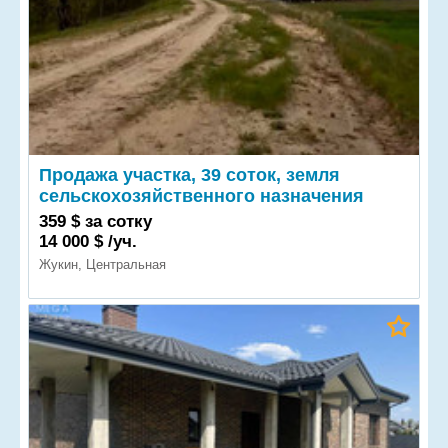
Продажа участка, 39 соток, земля
сельскохозяйственного назначения
359 $ за сотку
14 000 $ /уч.
Жукин, Центральная