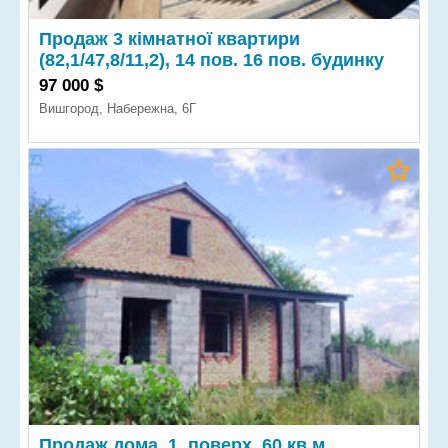
Продаж 3 кімнатної квартири
(82,1/47,8/11,2), 14 пов. 16 пов. будинку
97 000 $
Вишгород, Набережна, 6Г
Продаж дома, 1 поверх, 60 кв.м,