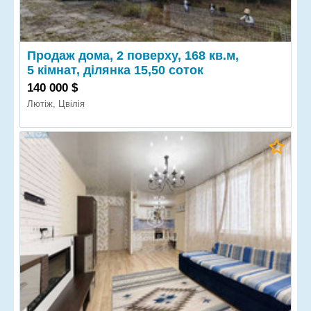
Продаж дома, 2 поверху, 168 кв.м,
5 кімнат, ділянка 15,50 соток
140 000 $
Лютіж, Цвілія