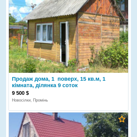
Продаж дома, 1 поверх, 15 кв.м, 1
кімната, ділянка 9 соток
9 500 $
Новосілки, Промінь