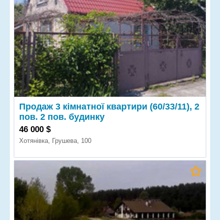
Продаж 3 кімнатної квартири (60/33/11), 2
пов. 2 пов. будинку
46 000 $
Хотянівка, Грушева, 100